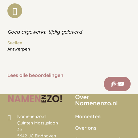
Goed afgewerkt, tijdig geleverd
Suellen
Antwerpen
Lees alle beoordelingen
Over
Namenenzo.nl
Momenten
Namenenzo.nl
Quinten Matsyslaan
Over ons
35
5642 JC Eindhoven