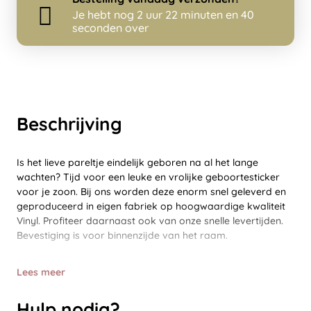
Je hebt nog
2 uur 22 minuten en 40
seconden over
Beschrijving
Is het lieve pareltje eindelijk geboren na al het lange
wachten? Tijd voor een leuke en vrolijke geboortesticker
voor je zoon. Bij ons worden deze enorm snel geleverd en
geproduceerd in eigen fabriek op hoogwaardige kwaliteit
Vinyl. Profiteer daarnaast ook van onze snelle levertijden.
Bevestiging is voor binnenzijde van het raam.
Lees meer
Hulp nodig?