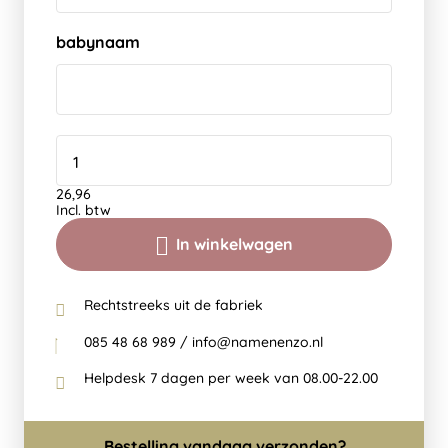
babynaam
26,96
Incl. btw
In winkelwagen
Rechtstreeks uit de fabriek
085 48 68 989 / info@namenenzo.nl
Helpdesk 7 dagen per week van 08.00-22.00
Bestelling
vandaag
verzonden?