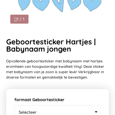
1 / 1
Geboortesticker Hartjes |
Babynaam jongen
Opvallende geboortesticker met babynaam met hartjes
eromheen van hoogwaardige kwaliteit Vinyl. Deze sticker
met babynaam van je zoon is super leuk! Verkrijgbaar in
diverse formaten en gemakkelijk te bevestigen.
formaat Geboortesticker