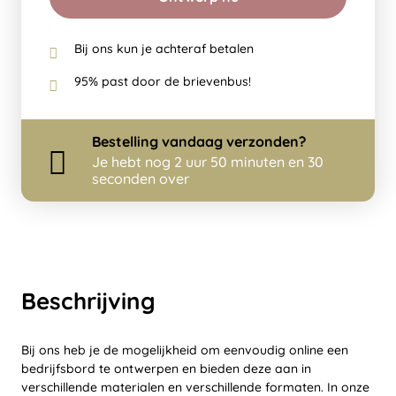
Bij ons kun je achteraf betalen
95% past door de brievenbus!
Bestelling
vandaag
verzonden?
Je hebt nog
2 uur 50 minuten en 30
seconden over
Beschrijving
Bij ons heb je de mogelijkheid om eenvoudig online een
bedrijfsbord te ontwerpen en bieden deze aan in
verschillende materialen en verschillende formaten. In onze