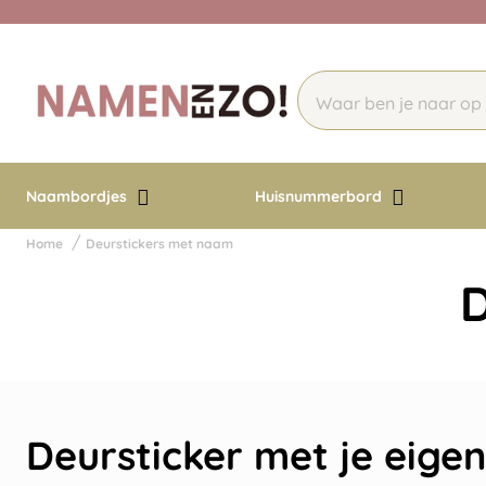
Naambordjes
Huisnummerbord
Home
Deurstickers met naam
D
Deursticker met je eigen