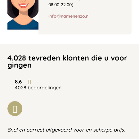
08:00-22:00)
info@namenenzo.nl
4.028 tevreden klanten die u voor
gingen
8.6
4028 beoordelingen
Snel en correct uitgevoerd voor en scherpe prijs.