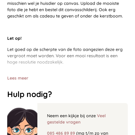
misschien wel je huisdier op canvas. Upload de mooiste
foto die je hebt en bestel dit canvasschilderij. Ook erg
geschikt om als cadeau te geven of onder de kerstboom.
Let op!
Let goed op de scherpte van de foto aangezien deze erg
vergroot moet worden. Voor een mooi resultaat is een
hoge resolutie noodzakelijk.
Lees meer
Hulp nodig?
Neem een kijkje bij onze
Veel
gestelde vragen
085 486 89 89
(ma t/m zo van