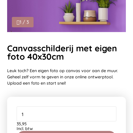
1 / 3
Canvasschilderij met eigen
foto 40x30cm
Leuk toch? Een eigen foto op canvas voor aan de muur.
Geheel zelf vorm te geven in onze online ontwerptool.
Upload een foto en start snel!
35,95
Incl. btw