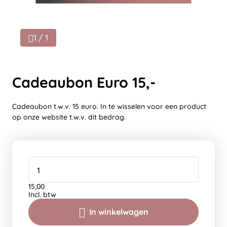
1 / 1
Cadeaubon Euro 15,-
Cadeaubon t.w.v. 15 euro. In te wisselen voor een product
op onze website t.w.v. dit bedrag.
15,00
Incl. btw
In winkelwagen