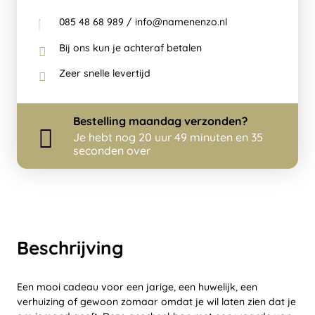
085 48 68 989 / info@namenenzo.nl
Bij ons kun je achteraf betalen
Zeer snelle levertijd
Bestelling
maandag
verzonden?
Je hebt nog
20 uur 49 minuten en 35
seconden over
Beschrijving
Een mooi cadeau voor een jarige, een huwelijk, een
verhuizing of gewoon zomaar omdat je wil laten zien dat je