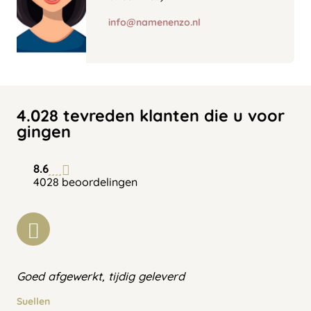
info@namenenzo.nl
4.028 tevreden klanten die u voor
gingen
8.6
4028 beoordelingen
Goed afgewerkt, tijdig geleverd
Suellen