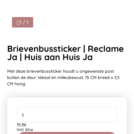
1 / 1
Brievenbussticker | Reclame
Ja | Huis aan Huis Ja
Met deze brievenbussticker houdt u ongewenste post
buiten de deur. Ideaal en milieubewust. 15 CM breed x 3,5
CM hoog.
15,96
Incl. btw