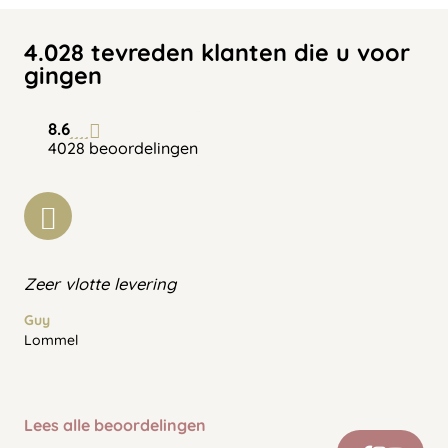
4.028 tevreden klanten die u voor
gingen
8.6
4028 beoordelingen
Zeer vlotte levering
Guy
Lommel
Lees alle beoordelingen