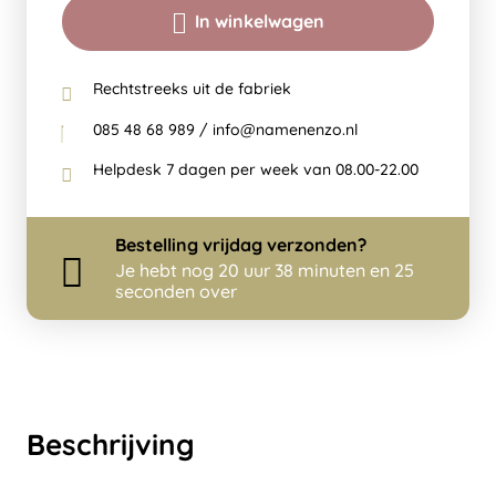
In winkelwagen
Rechtstreeks uit de fabriek
085 48 68 989 / info@namenenzo.nl
Helpdesk 7 dagen per week van 08.00-22.00
Bestelling
vrijdag
verzonden?
Je hebt nog
20 uur 38 minuten en 25
seconden over
Beschrijving