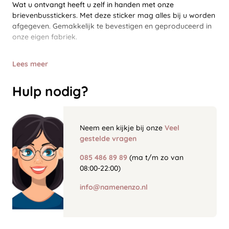
Wat u ontvangt heeft u zelf in handen met onze
brievenbusstickers. Met deze sticker mag alles bij u worden
afgegeven. Gemakkelijk te bevestigen en geproduceerd in
onze eigen fabriek.
Lees meer
Hulp nodig?
Neem een kijkje bij onze
Veel
gestelde vragen
085 486 89 89
(ma t/m zo van
08:00-22:00)
info@namenenzo.nl